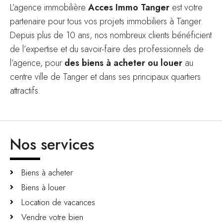
L’agence immobilière
Acces Immo Tanger
est votre
partenaire pour tous vos projets immobiliers à Tanger.
Depuis plus de 10 ans, nos nombreux clients bénéficient
de l’expertise et du savoir-faire des professionnels de
l’agence, pour
des biens à acheter ou louer
au
centre ville de Tanger et dans ses principaux quartiers
attractifs.
Nos services
Biens à acheter
Biens à louer
Location de vacances
Vendre votre bien