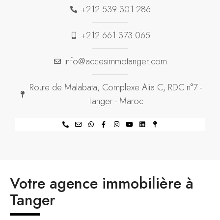
+212 539 301 286
+212 661 373 065
info@accesimmotanger.com
Route de Malabata, Complexe Alia C, RDC n°7 -
Tanger - Maroc
Votre agence immobilière à
Tanger