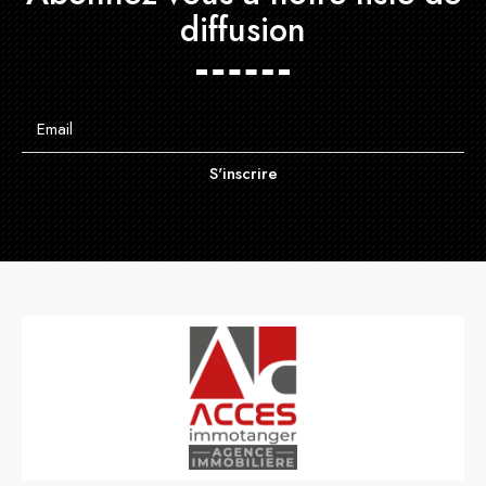
diffusion
S'inscrire