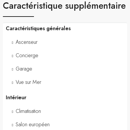
Caractéristique supplémentaire
Caractéristiques générales
Ascenseur
Concierge
Garage
Vue sur Mer
Intérieur
Climatisation
Salon européen