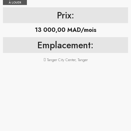
À LOUER
Prix:
13 000,00 MAD/mois
Emplacement:
Tanger City Center, Tanger