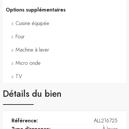
Options supplémentaires
Cuisine équipée
Four
Machine à laver
Micro onde
TV
Détails du bien
Référence:
ALL216725