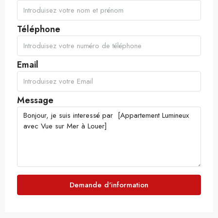
Téléphone
Email
Message
Demande d'information