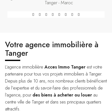
Tanger - Maroc
Votre agence immobilière à
Tanger
L’agence immobilière
Acces Immo Tanger
est votre
partenaire pour tous vos projets immobiliers à Tanger.
Depuis plus de 10 ans, nos nombreux clients bénéficient
de l’expertise et du savoir-faire des professionnels de
l’agence, pour
des biens à acheter ou louer
au
centre ville de Tanger et dans ses principaux quartiers
attractifs.