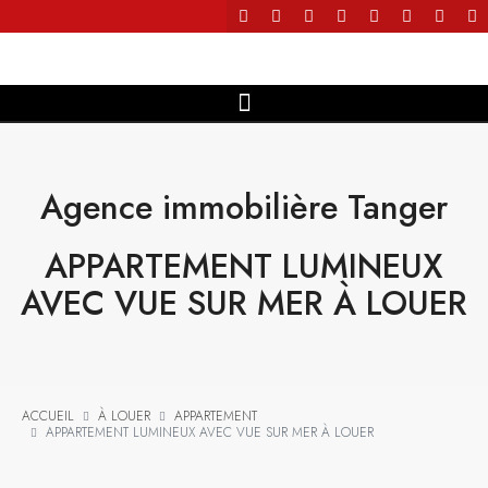
Agence immobilière Tanger
APPARTEMENT LUMINEUX
AVEC VUE SUR MER À LOUER
ACCUEIL
À LOUER
APPARTEMENT
APPARTEMENT LUMINEUX AVEC VUE SUR MER À LOUER