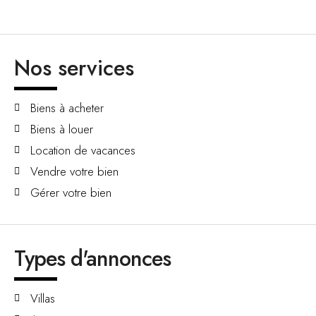
Nos services
Biens à acheter
Biens à louer
Location de vacances
Vendre votre bien
Gérer votre bien
Types d'annonces
Villas