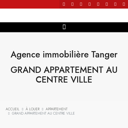
Agence immobilière Tanger
GRAND APPARTEMENT AU
CENTRE VILLE
ACCUEIL
À LOUER
APPARTEMENT
GRAND APPARTEMENT AU CENTRE VILLE