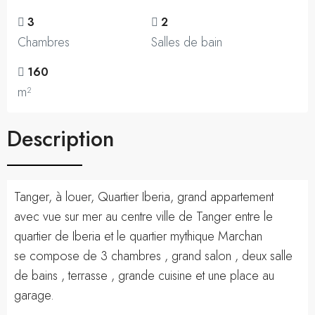
3
2
Chambres
Salles de bain
160
m²
Description
Tanger, à louer, Quartier Iberia, grand appartement
avec vue sur mer au centre ville de Tanger entre le
quartier de Iberia et le quartier mythique Marchan
se compose de 3 chambres , grand salon , deux salle
de bains , terrasse , grande cuisine et une place au
garage.