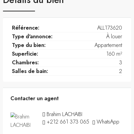
Référence:
ALL173620
Type d'annonce:
À louer
Type du bien:
Appartement
Superficie:
160 m²
Chambres:
3
Salles de bain:
2
Contacter un agent
Brahim LACHAIBI
+212 661 373 065
WhatsApp