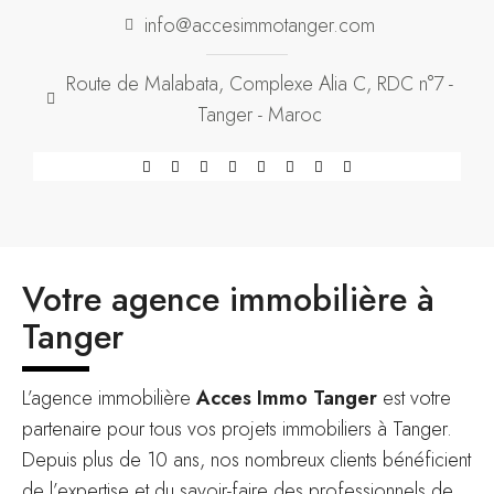
info@accesimmotanger.com
Route de Malabata, Complexe Alia C, RDC n°7 -
Tanger - Maroc
Votre agence immobilière à
Tanger
L’agence immobilière
Acces Immo Tanger
est votre
partenaire pour tous vos projets immobiliers à Tanger.
Depuis plus de 10 ans, nos nombreux clients bénéficient
de l’expertise et du savoir-faire des professionnels de