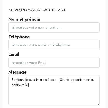
Renseignez vous sur cette annonce
Nom et prénom
Téléphone
Email
Message