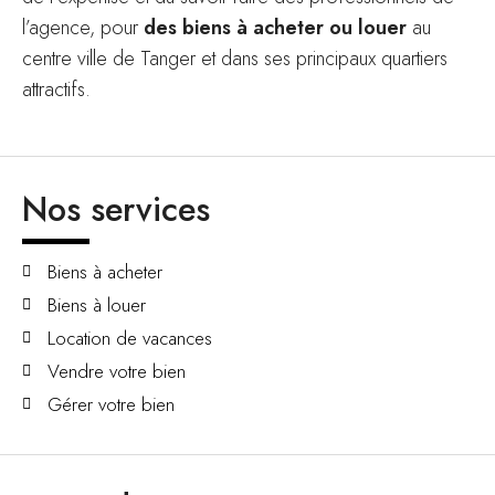
l’agence, pour
des biens à acheter ou louer
au
centre ville de Tanger et dans ses principaux quartiers
attractifs.
Nos services
Biens à acheter
Biens à louer
Location de vacances
Vendre votre bien
Gérer votre bien