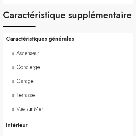
Caractéristique supplémentaire
Caractéristiques générales
Ascenseur
Concierge
Garage
Terrasse
Vue sur Mer
Intérieur