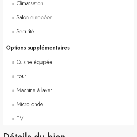
Climatisation
Salon européen
Securité
Options supplémentaires
Cuisine équipée
Four
Machine à laver
Micro onde
TV
Détails du bien