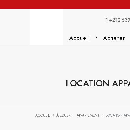
+212 539
Accueil
Acheter
LOCATION APP
ACCUEIL
À LOUER
APPARTEMENT
LOCATION APP