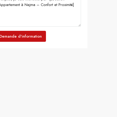
Demande d'information