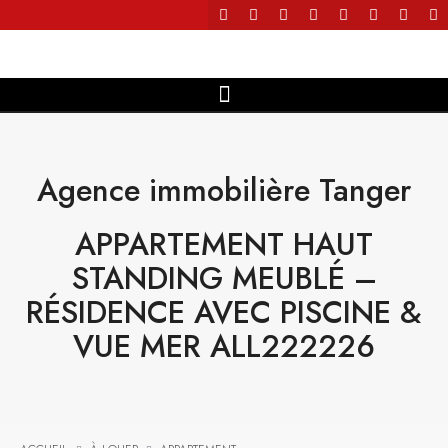
Agence immobilière Tanger
APPARTEMENT HAUT
STANDING MEUBLÉ –
RÉSIDENCE AVEC PISCINE &
VUE MER ALL222226