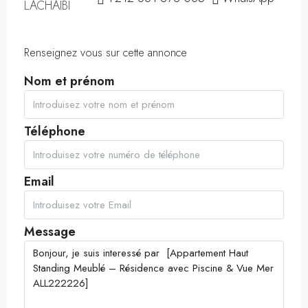
Renseignez vous sur cette annonce
Nom et prénom
Téléphone
Email
Message