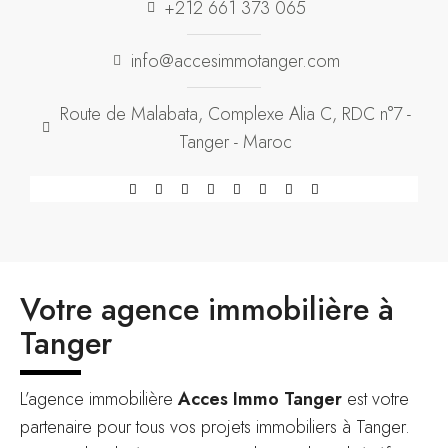
+212 661 373 065
info@accesimmotanger.com
Route de Malabata, Complexe Alia C, RDC n°7 -
Tanger - Maroc
Votre agence immobilière à
Tanger
L’agence immobilière
Acces Immo Tanger
est votre
partenaire pour tous vos projets immobiliers à Tanger.