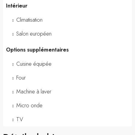
Intérieur
Climatisation
Salon européen
Options supplémentaires
Cuisine équipée
Four
Machine à laver
Micro onde
TV