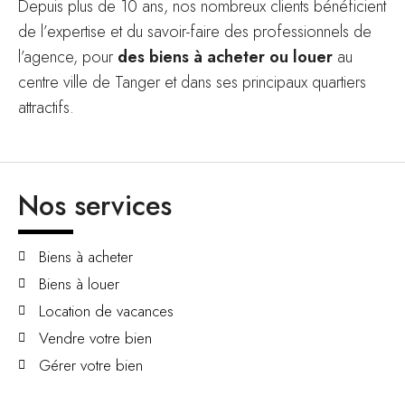
Depuis plus de 10 ans, nos nombreux clients bénéficient
de l’expertise et du savoir-faire des professionnels de
l’agence, pour
des biens à acheter ou louer
au
centre ville de Tanger et dans ses principaux quartiers
attractifs.
Nos services
Biens à acheter
Biens à louer
Location de vacances
Vendre votre bien
Gérer votre bien