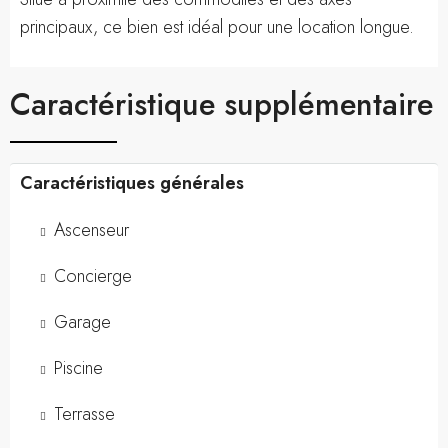
principaux, ce bien est idéal pour une location longue.
Caractéristique supplémentaire
Caractéristiques générales
Ascenseur
Concierge
Garage
Piscine
Terrasse