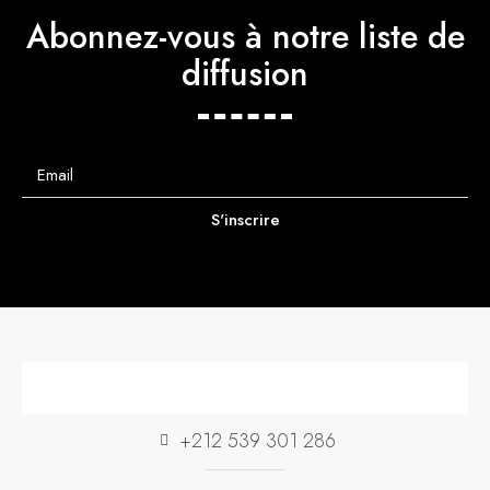
Abonnez-vous à notre liste de
diffusion
S'inscrire
+212 539 301 286