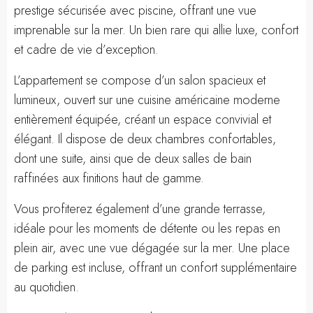
prestige sécurisée avec piscine, offrant une vue
imprenable sur la mer. Un bien rare qui allie luxe, confort
et cadre de vie d’exception.
L’appartement se compose d’un salon spacieux et
lumineux, ouvert sur une cuisine américaine moderne
entièrement équipée, créant un espace convivial et
élégant. Il dispose de deux chambres confortables,
dont une suite, ainsi que de deux salles de bain
raffinées aux finitions haut de gamme.
Vous profiterez également d’une grande terrasse,
idéale pour les moments de détente ou les repas en
plein air, avec une vue dégagée sur la mer. Une place
de parking est incluse, offrant un confort supplémentaire
au quotidien.