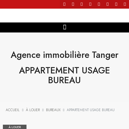
Agence immobilière Tanger
APPARTEMENT USAGE
BUREAU
ACCUEIL
À LOUER
BUREAUX
APPARTEMENT USAGE BUREAU
À LOUER