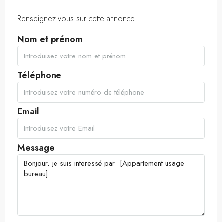
Renseignez vous sur cette annonce
Nom et prénom
Téléphone
Email
Message