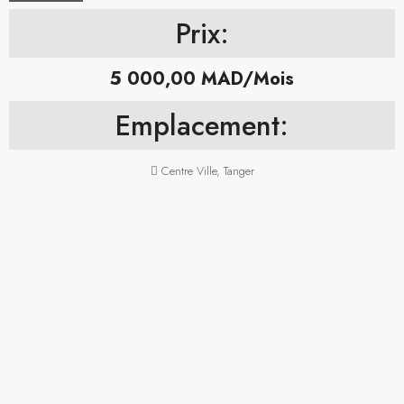
Prix:
5 000,00 MAD/Mois
Emplacement:
Centre Ville, Tanger