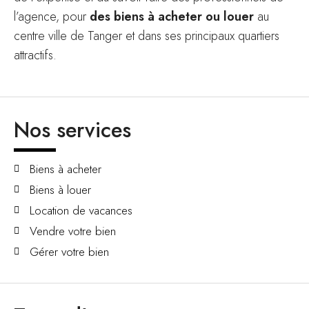
l’agence, pour
des biens à acheter ou louer
au
centre ville de Tanger et dans ses principaux quartiers
attractifs.
Nos services
Biens à acheter
Biens à louer
Location de vacances
Vendre votre bien
Gérer votre bien