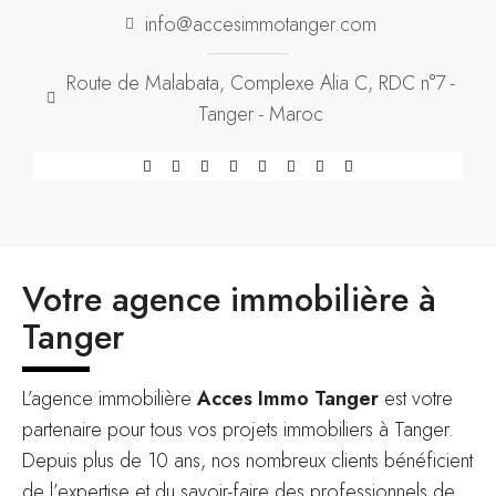
info@accesimmotanger.com
Route de Malabata, Complexe Alia C, RDC n°7 -
Tanger - Maroc
Votre agence immobilière à
Tanger
L’agence immobilière
Acces Immo Tanger
est votre
partenaire pour tous vos projets immobiliers à Tanger.
Depuis plus de 10 ans, nos nombreux clients bénéficient
de l’expertise et du savoir-faire des professionnels de