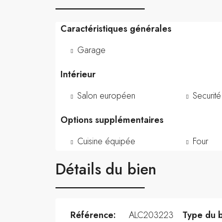
Caractéristiques générales
Garage
Intérieur
Salon européen
Securité
Options supplémentaires
Cuisine équipée
Four
Détails du bien
Référence:
ALC203223
Type du b