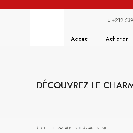
+212 539
Accueil
Acheter
DÉCOUVREZ LE CHARM
ACCUEIL
VACANCES
APPARTEMENT