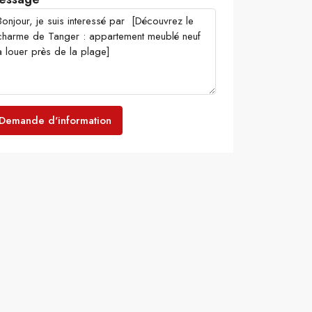
Demande d'information