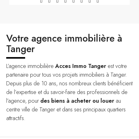
Votre agence immobilière à
Tanger
L’agence immobilière
Acces Immo Tanger
est votre
partenaire pour tous vos projets immobiliers à Tanger.
Depuis plus de 10 ans, nos nombreux clients bénéficient
de l’expertise et du savoir-faire des professionnels de
l’agence, pour
des biens à acheter ou louer
au
centre ville de Tanger et dans ses principaux quartiers
attractifs.