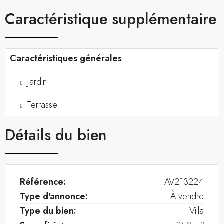
Caractéristique supplémentaire
Caractéristiques générales
Jardin
Terrasse
Détails du bien
Référence:
AV213224
Type d'annonce:
À vendre
Type du bien:
Villa