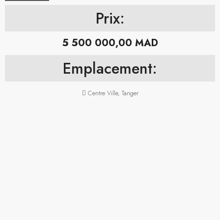
Prix:
5 500 000,00 MAD
Emplacement:
Centre Ville, Tanger