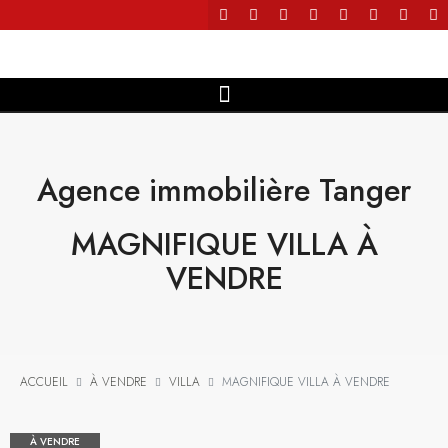
Agence immobilière Tanger
MAGNIFIQUE VILLA À
VENDRE
ACCUEIL
À VENDRE
VILLA
MAGNIFIQUE VILLA À VENDRE
À VENDRE