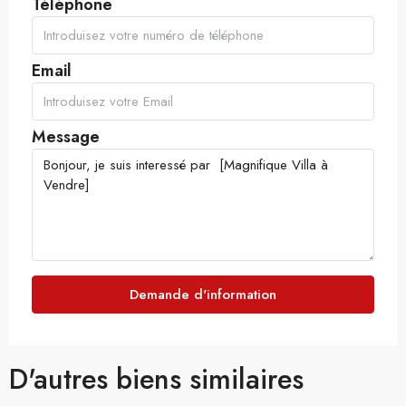
Téléphone
Email
Message
Demande d'information
D'autres biens similaires