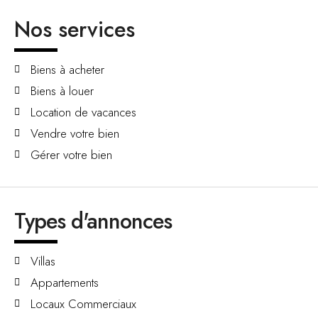
Nos services
Biens à acheter
Biens à louer
Location de vacances
Vendre votre bien
Gérer votre bien
Types d'annonces
Villas
Appartements
Locaux Commerciaux