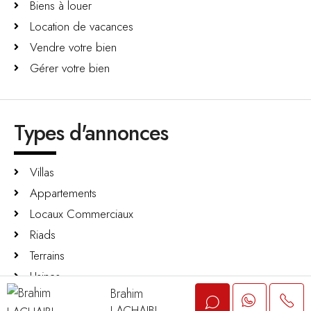
Biens à louer
Location de vacances
Vendre votre bien
Gérer votre bien
Types d'annonces
Villas
Appartements
Locaux Commerciaux
Riads
Terrains
Usines
Brahim