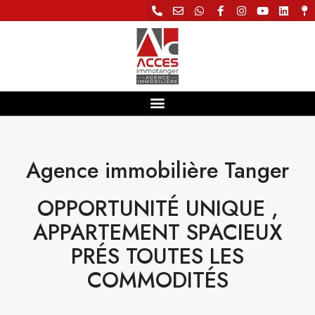
Agence immobilière Tanger
OPPORTUNITÉ UNIQUE ,
APPARTEMENT SPACIEUX
PRÉS TOUTES LES
COMMODITÉS