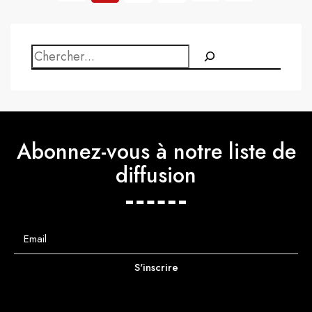
Abonnez-vous à notre liste de
diffusion
S'inscrire