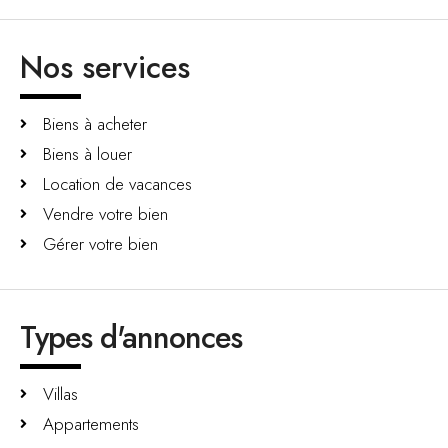
Nos services
Biens à acheter
Biens à louer
Location de vacances
Vendre votre bien
Gérer votre bien
Types d'annonces
Villas
Appartements