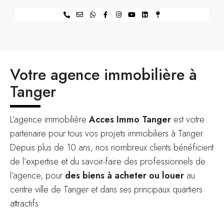
Votre agence immobilière à
Tanger
L’agence immobilière
Acces Immo Tanger
est votre
partenaire pour tous vos projets immobiliers à Tanger.
Depuis plus de 10 ans, nos nombreux clients bénéficient
de l’expertise et du savoir-faire des professionnels de
l’agence, pour
des biens à acheter ou louer
au
centre ville de Tanger et dans ses principaux quartiers
attractifs.