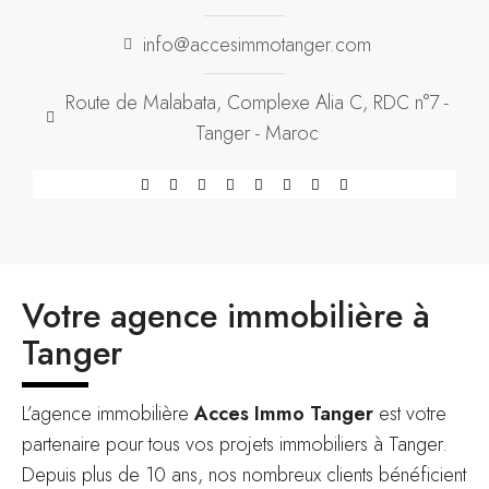
info@accesimmotanger.com
Route de Malabata, Complexe Alia C, RDC n°7 -
Tanger - Maroc
Votre agence immobilière à
Tanger
L’agence immobilière
Acces Immo Tanger
est votre
partenaire pour tous vos projets immobiliers à Tanger.
Depuis plus de 10 ans, nos nombreux clients bénéficient