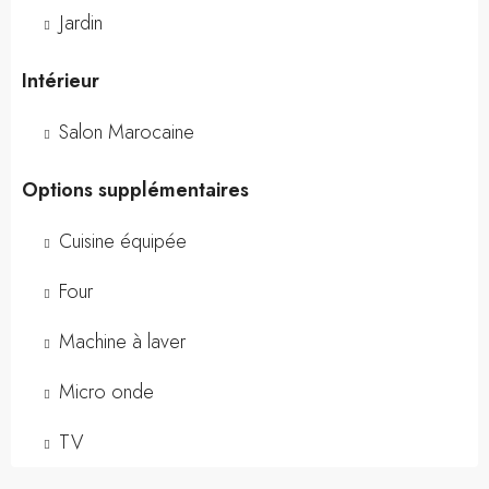
Jardin
Intérieur
Salon Marocaine
Options supplémentaires
Cuisine équipée
Four
Machine à laver
Micro onde
TV