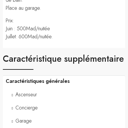
de bain.
Place au garage.
Prix:
Juin : 500Mad/nuitée
Juillet: 600Mad/nuitée.
Caractéristique supplémentaire
Caractéristiques générales
Ascenseur
Concierge
Garage