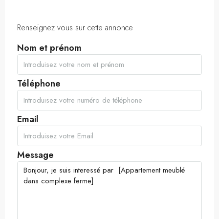
Renseignez vous sur cette annonce
Nom et prénom
Téléphone
Email
Message