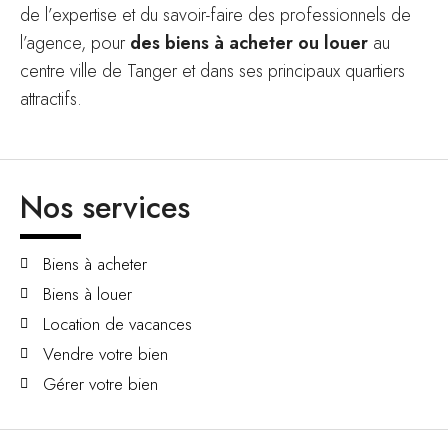
de l’expertise et du savoir-faire des professionnels de
l’agence, pour
des biens à acheter ou louer
au
centre ville de Tanger et dans ses principaux quartiers
attractifs.
Nos services
Biens à acheter
Biens à louer
Location de vacances
Vendre votre bien
Gérer votre bien