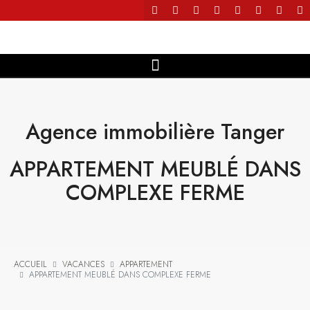
Agence immobilière Tanger
APPARTEMENT MEUBLÉ DANS
COMPLEXE FERME
ACCUEIL
VACANCES
APPARTEMENT
APPARTEMENT MEUBLÉ DANS COMPLEXE FERME