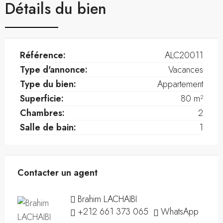
Détails du bien
Référence:
ALC20011
Type d'annonce:
Vacances
Type du bien:
Appartement
Superficie:
80 m²
Chambres:
2
Salle de bain:
1
Contacter un agent
Brahim LACHAIBI
+212 661 373 065
WhatsApp