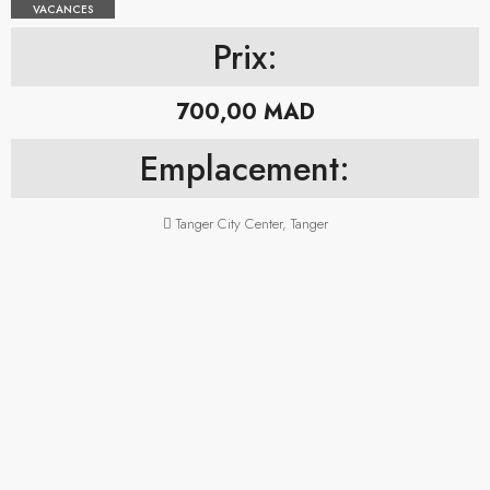
VACANCES
Prix:
700,00 MAD
Emplacement:
Tanger City Center, Tanger