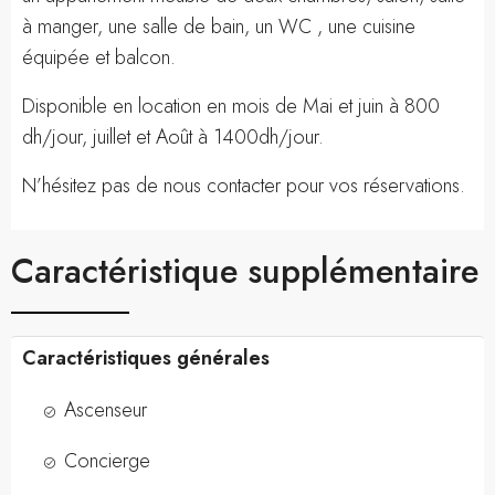
à manger, une salle de bain, un WC , une cuisine
équipée et balcon.
Disponible en location en mois de Mai et juin à 800
dh/jour, juillet et Août à 1400dh/jour.
N’hésitez pas de nous contacter pour vos réservations.
Caractéristique supplémentaire
Caractéristiques générales
Ascenseur
Concierge