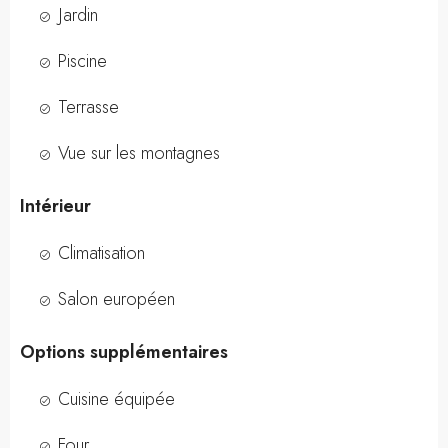
Jardin
Piscine
Terrasse
Vue sur les montagnes
Intérieur
Climatisation
Salon européen
Options supplémentaires
Cuisine équipée
Four