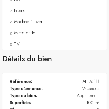
Internet
Machine à laver
Micro onde
TV
Détails du bien
Référence:
ALL26111
Type d'annonce:
Vacances
Type du bien:
Appartement
Superficie:
100 m²