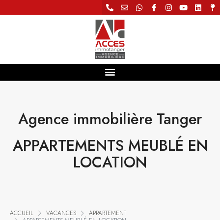
Agence immobilière Tanger
APPARTEMENTS MEUBLÉ EN
LOCATION
ACCUEIL
VACANCES
APPARTEMENT