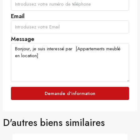
Email
Message
Demande d'information
D'autres biens similaires