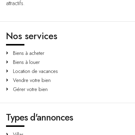
attractifs.
Nos services
Biens à acheter
Biens à louer
Location de vacances
Vendre votre bien
Gérer votre bien
Types d'annonces
Villas