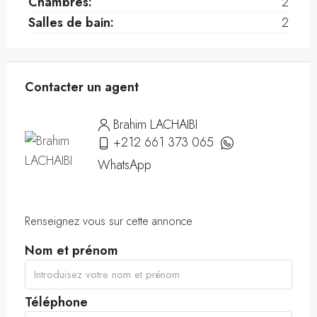
Chambres:
2
Salles de bain:
2
Contacter un agent
Brahim LACHAIBI
+212 661 373 065
WhatsApp
Renseignez vous sur cette annonce
Nom et prénom
Téléphone