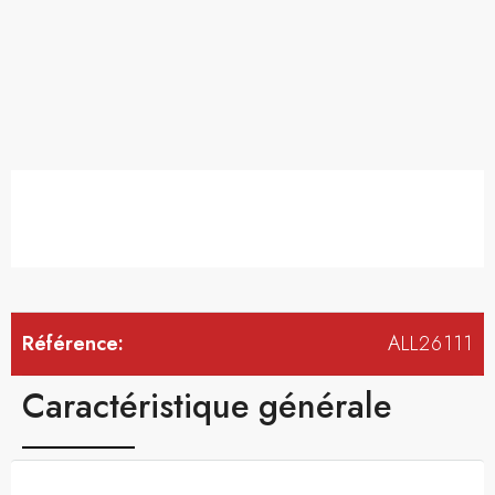
Référence:
ALL26111
Caractéristique générale