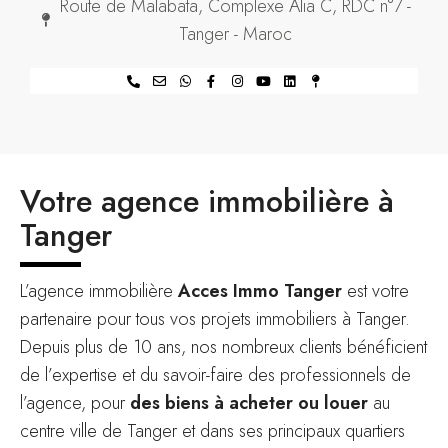
Route de Malabata, Complexe Alia C, RDC n°7 -
Tanger - Maroc
Votre agence immobilière à
Tanger
L’agence immobilière
Acces Immo Tanger
est votre
partenaire pour tous vos projets immobiliers à Tanger.
Depuis plus de 10 ans, nos nombreux clients bénéficient
de l’expertise et du savoir-faire des professionnels de
l’agence, pour
des biens à acheter ou louer
au
centre ville de Tanger et dans ses principaux quartiers