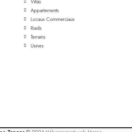
Villas
Appartements
Locaux Commerciaux
Riads
Terrains
Usines