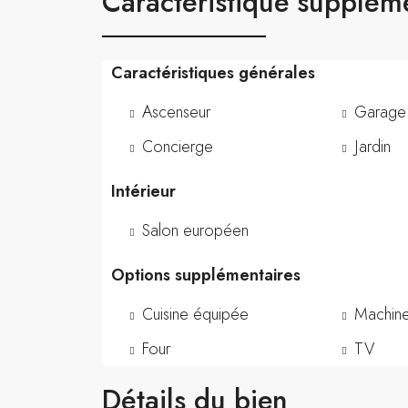
Caractéristique supplém
Caractéristiques générales
Ascenseur
Garage
Concierge
Jardin
Intérieur
Salon européen
Options supplémentaires
Cuisine équipée
Machine
Four
TV
Détails du bien