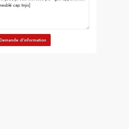
Demande d'information